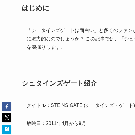
はじめに
「シュタインズゲートは面白い」と多くのファン
に魅力的なのでしょうか？ この記事では、「シ
を深掘りします。
シュタインズゲート紹介
タイトル：STEINS;GATE (シュタインズ・ゲート)
放映日：2011年4月から9月