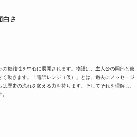
面白さ
行の複雑性を中心に展開されます。物語は、主人公の岡部と彼
きく動きます。「電話レンジ（仮）」とは、過去にメッセージ
らは歴史の流れを変える力を持ちます。そしてそれを理解し、
す。