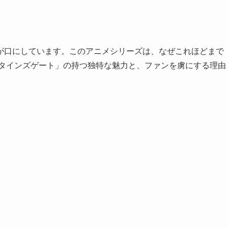
が口にしています。このアニメシリーズは、なぜこれほどまで
ュタインズゲート」の持つ独特な魅力と、ファンを虜にする理由