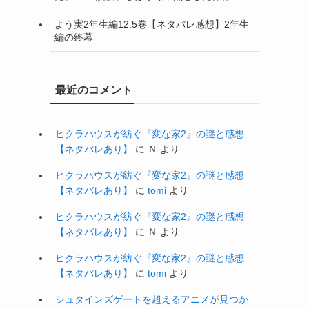
よう実2年生編12.5巻【ネタバレ感想】2年生
編の終幕
最近のコメント
ヒクラハウスが紡ぐ『変な家2』の謎と感想
【ネタバレあり】
に
Ｎ
より
ヒクラハウスが紡ぐ『変な家2』の謎と感想
【ネタバレあり】
に
tomi
より
ヒクラハウスが紡ぐ『変な家2』の謎と感想
【ネタバレあり】
に
Ｎ
より
ヒクラハウスが紡ぐ『変な家2』の謎と感想
【ネタバレあり】
に
tomi
より
シュタインズゲートを超えるアニメが見つか