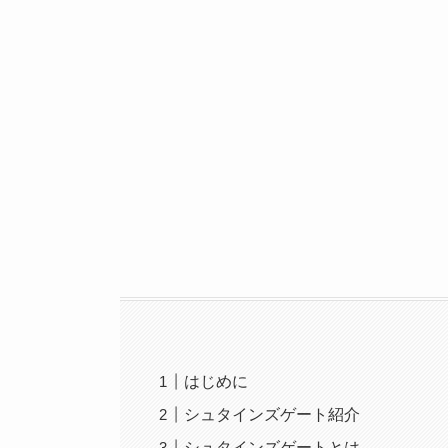
はじめに
シュタインズゲート紹介
シュタインズゲートとは