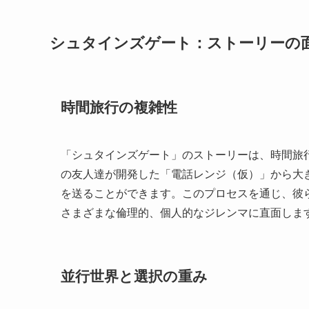
シュタインズゲート：ストーリーの
時間旅行の複雑性
「シュタインズゲート」のストーリーは、時間旅
の友人達が開発した「電話レンジ（仮）」から大
を送ることができます。このプロセスを通じ、彼
さまざまな倫理的、個人的なジレンマに直面しま
並行世界と選択の重み