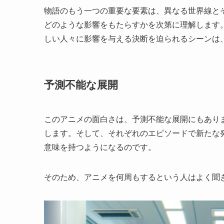
物語のもう一つの重要な要素は、異なる世界線と
どのような影響をもたらすかを次第に理解します
しい人々に影響を与える決断を迫られるシーンは
予測不能な展開
このアニメの面白さは、予測不能な展開にもあり
します。そして、それぞれのエピソードで新たな
意味を持つようになるのです。
そのため、アニメを何周もするという人はよく聞