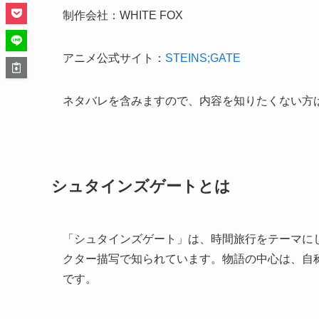
制作会社：WHITE FOX
アニメ公式サイト：
STEINS;GATE
ネタバレを含みますので、内容を知りたくない方
シュタインズゲートとは
「シュタインズゲート」は、時間旅行をテーマに
クター描写で知られています。物語の中心は、自
です。