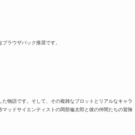
はブラウザバック推奨です。
した物語です。そして、その複雑なプロットとリアルなキャラ
称マッドサイエンティストの岡部倫太郎と彼の仲間たちの冒険