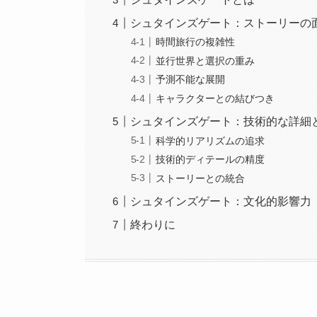
シュタインズゲート：ストーリーの
時間旅行の複雑性
並行世界と選択の重み
予測不能な展開
キャラクターとの結びつき
シュタインズゲート：技術的な詳細
科学的リアリズムの追求
技術的ディテールの精度
ストーリーとの統合
シュタインズゲート：文化的影響力
終わりに