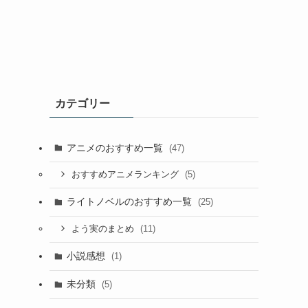
カテゴリー
アニメのおすすめ一覧
(47)
(5)
おすすめアニメランキング
ライトノベルのおすすめ一覧
(25)
(11)
よう実のまとめ
小説感想
(1)
未分類
(5)