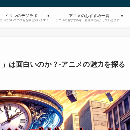
イリンのデジラボ
アニメのおすすめ一覧
モンについての情報を載せています！
アニメのおすすめを一覧形式で紹介していきます。
」は面白いのか？-アニメの魅力を探る