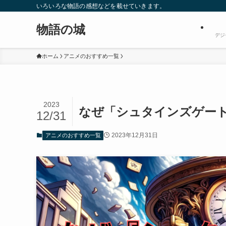
いろいろな物語の感想などを載せていきます。
物語の城
デジ
ホーム
アニメのおすすめ一覧
2023
なぜ「シュタインズゲート
12/31
2023年12月31日
アニメのおすすめ一覧