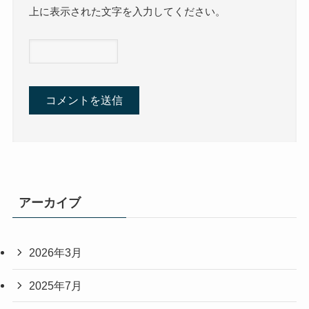
上に表示された文字を入力してください。
アーカイブ
2026年3月
2025年7月