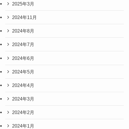
2025年3月
2024年11月
2024年8月
2024年7月
2024年6月
2024年5月
2024年4月
2024年3月
2024年2月
2024年1月