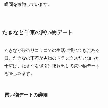
瞬間を象徴しています。
たきなと千束の買い物デート
たきなが喫茶リコリコでの生活に慣れてきたある
日、たきなの下着が男物のトランクスだと知った
千束は、たきなを強引に連れ出して買い物デート
を楽しみます。
買い物デートの詳細