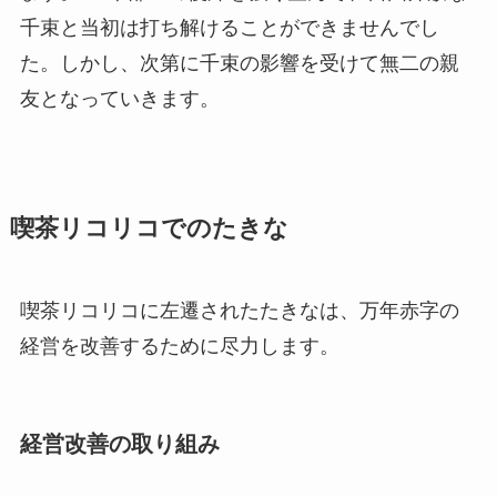
千束と当初は打ち解けることができませんでし
た。しかし、次第に千束の影響を受けて無二の親
友となっていきます。
喫茶リコリコでのたきな
喫茶リコリコに左遷されたたきなは、万年赤字の
経営を改善するために尽力します。
経営改善の取り組み