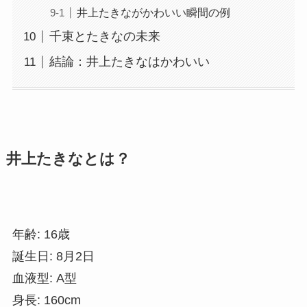
井上たきながかわいい瞬間の例
千束とたきなの未来
結論：井上たきなはかわいい
井上たきなとは？
年齢: 16歳
誕生日: 8月2日
血液型: A型
身長: 160cm