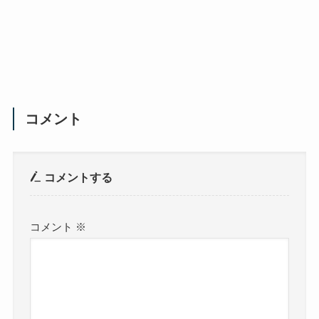
コメント
コメントする
コメント
※