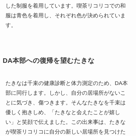
した制服を着用しています。喫茶リコリコでの和
服は青色を着用し、それぞれ色が決められていま
す。
DA本部への復帰を望むたきな
たきなは千束の健康診断と体力測定のため、DA本
部に同行します。しかし、自分の居場所がないこ
とに気づき、傷つきます。そんなたきなを千束は
優しく抱きしめ、「たきなと会えたことが嬉し
い」と笑顔で伝えました。この出来事は、たきな
が喫茶リコリコに自分の新しい居場所を見つけた