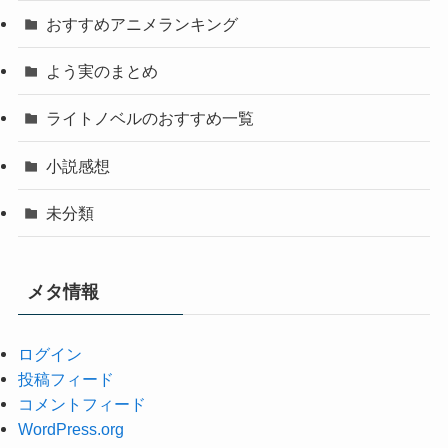
おすすめアニメランキング
よう実のまとめ
ライトノベルのおすすめ一覧
小説感想
未分類
メタ情報
ログイン
投稿フィード
コメントフィード
WordPress.org