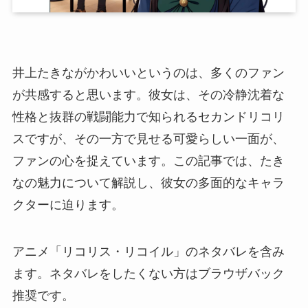
井上たきながかわいいというのは、多くのファン
が共感すると思います。彼女は、その冷静沈着な
性格と抜群の戦闘能力で知られるセカンドリコリ
スですが、その一方で見せる可愛らしい一面が、
ファンの心を捉えています。この記事では、たき
なの魅力について解説し、彼女の多面的なキャラ
クターに迫ります。
アニメ「リコリス・リコイル」のネタバレを含み
ます。ネタバレをしたくない方はブラウザバック
推奨です。