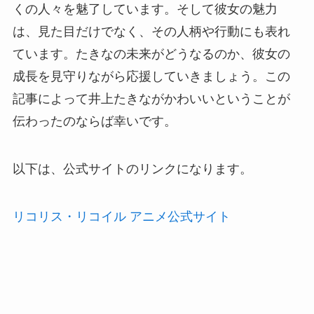
くの人々を魅了しています。そして彼女の魅力
は、見た目だけでなく、その人柄や行動にも表れ
ています。たきなの未来がどうなるのか、彼女の
成長を見守りながら応援していきましょう。この
記事によって井上たきながかわいいということが
伝わったのならば幸いです。
以下は、公式サイトのリンクになります。
リコリス・リコイル アニメ公式サイト