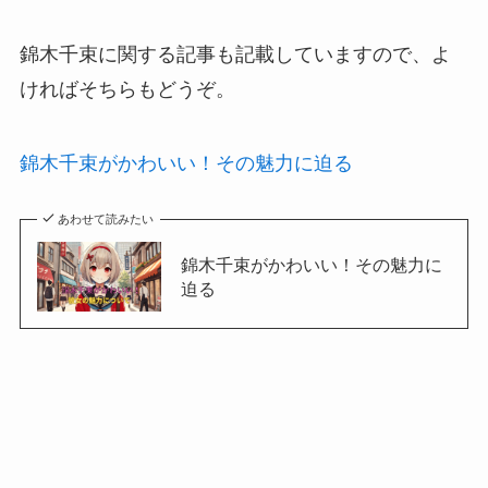
錦木千束に関する記事も記載していますので、よ
ければそちらもどうぞ。
錦木千束がかわいい！その魅力に迫る
あわせて読みたい
錦木千束がかわいい！その魅力に
迫る