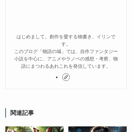
はじめまして。創作を愛する物書き、イリンで
す。
このブログ「物語の城」では、自作ファンタジー
小説を中心に、アニメやラノベの感想・考察、物
語にまつわるあれこれを発信しています。
関連記事