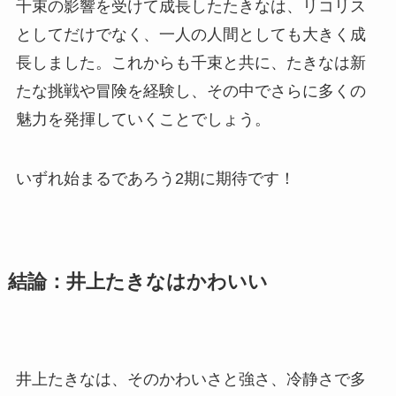
千束の影響を受けて成長したたきなは、リコリス
としてだけでなく、一人の人間としても大きく成
長しました。これからも千束と共に、たきなは新
たな挑戦や冒険を経験し、その中でさらに多くの
魅力を発揮していくことでしょう。
いずれ始まるであろう2期に期待です！
結論：井上たきなはかわいい
井上たきなは、そのかわいさと強さ、冷静さで多