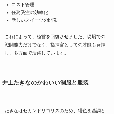
コスト管理
任務受注の効率化
新しいスイーツの開発
これによって、経営を回復させました。現場での
戦闘能力だけでなく、指揮官としての才能も発揮
し、多方面で活躍しています。
井上たきなのかわいい制服と服装
たきなはセカンドリコリスのため、紺色を基調と